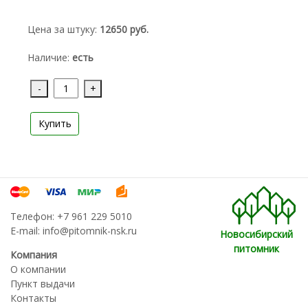
Цена за штуку:
12650 руб.
Наличие:
есть
-
+
Купить
Телефон:
+7 961 229 5010
E-mail:
info@pitomnik-nsk.ru
Новосибирский
питомник
Компания
О компании
Пункт выдачи
Контакты