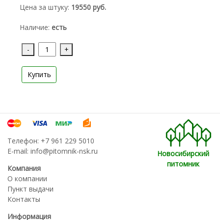
Цена за штуку:
19550 руб.
Наличие:
есть
-
+
Купить
Телефон:
+7 961 229 5010
E-mail:
info@pitomnik-nsk.ru
Новосибирский
питомник
Компания
О компании
Пункт выдачи
Контакты
Информация