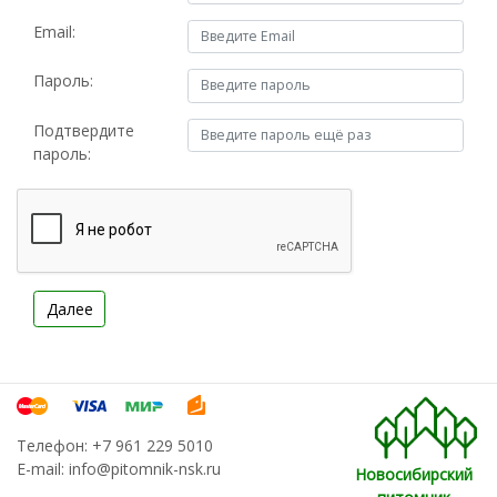
Email:
Пароль:
Подтвердите
пароль:
Телефон:
+7 961 229 5010
E-mail:
info@pitomnik-nsk.ru
Новосибирский